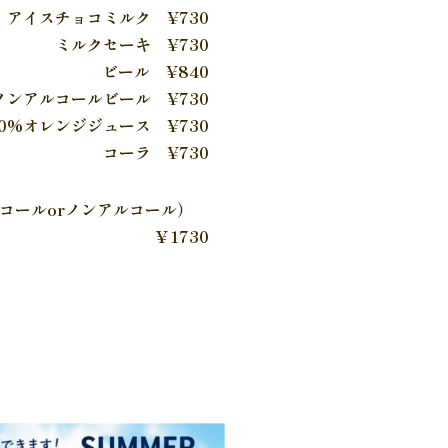
アイスチョコミルク ¥730
ミルクセーキ ¥730
ビール ¥840
ノンアルコールビール ¥730
00%オレンジジュース ¥730
コーラ ¥730
コールorノンアルコール）
￥1730